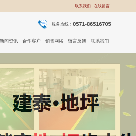
联系我们
在线留言
0571-86516705
服务热线：
新闻资讯
合作客户
销售网络
留言反馈
联系我们