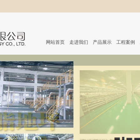
网站首页
走进我们
产品展示
工程案例