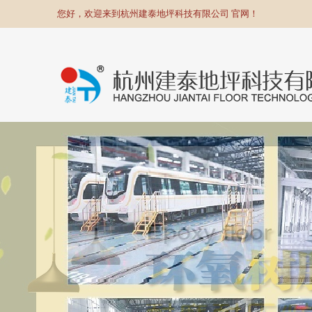
您好，欢迎来到杭州建泰地坪科技有限公司 官网！