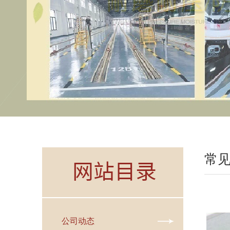
常
公司动态