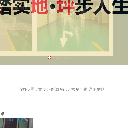
当前位置：
首页
>
新闻资讯
>
常见问题
详细信息
要求