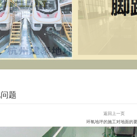
见问题
返回上一页
环氧地坪的施工对地面的