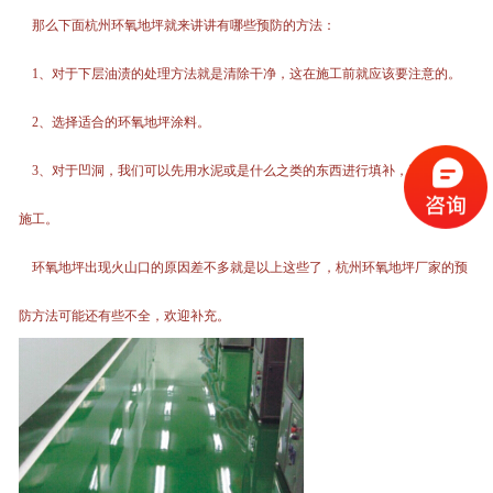
那么下面杭州环氧地坪就来讲讲有哪些预防的方法：
1、对于下层油渍的处理方法就是清除干净，这在施工前就应该要注意的。
2、选择适合的环氧地坪涂料。
3、对于凹洞，我们可以先用水泥或是什么之类的东西进行填补，平整后在来
施工。
环氧地坪出现火山口的原因差不多就是以上这些了，杭州环氧地坪厂家的预
防方法可能还有些不全，欢迎补充。