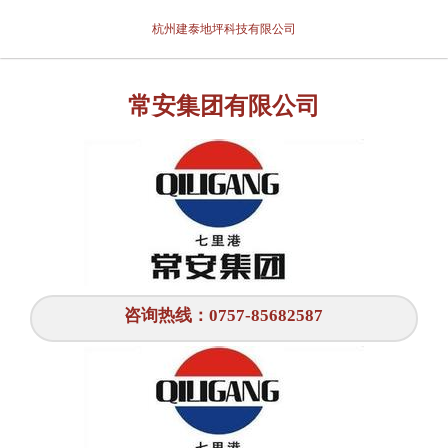
网站首页
杭州建泰地坪科技有限公司
关于我们
常安集团有限公司
产品展示
新闻中心
案例展示
合作客户
咨询热线：0757-85682587
联系我们