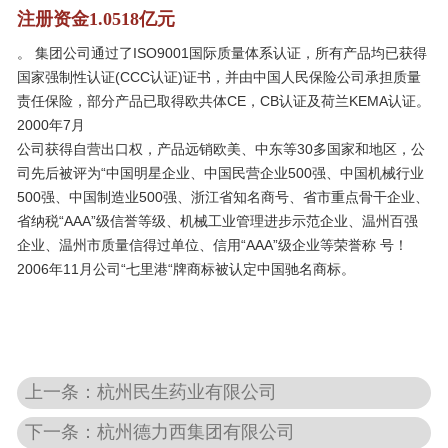
注册资金1.0518亿元
。 集团公司通过了ISO9001国际质量体系认证，所有产品均已获得
国家强制性认证(CCC认证)证书，并由中国人民保险公司承担质量
责任保险，部分产品已取得欧共体CE，CB认证及荷兰KEMA认证。
2000年7月
公司获得自营出口权，产品远销欧美、中东等30多国家和地区，公
司先后被评为“中国明星企业、中国民营企业500强、中国机械行业
500强、中国制造业500强、浙江省知名商号、省市重点骨干企业、
省纳税“AAA”级信誉等级、机械工业管理进步示范企业、温州百强
企业、温州市质量信得过单位、信用“AAA”级企业等荣誉称 号！
2006年11月公司“七里港“牌商标被认定中国驰名商标。
上一条：杭州民生药业有限公司
下一条：杭州德力西集团有限公司