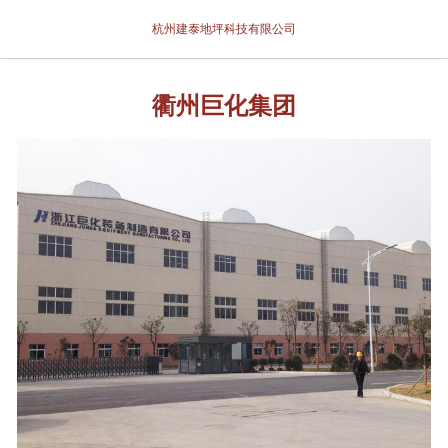
网站首页
杭州建泰地坪科技有限公司
关于我们
衢州巨化集团
产品展示
新闻中心
案例展示
合作客户
联系我们