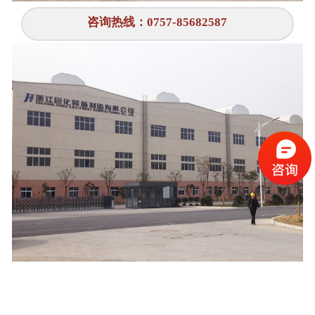
咨询热线：0757-85682587