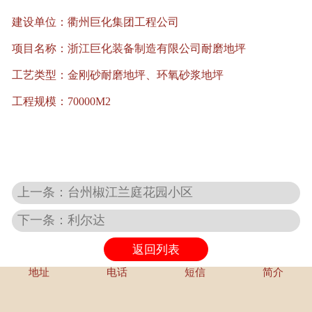
建设单位：衢州巨化集团工程公司
项目名称：浙江巨化装备制造有限公司耐磨地坪
工艺类型：金刚砂耐磨地坪、环氧砂浆地坪
工程规模：70000M2
上一条：台州椒江兰庭花园小区
下一条：利尔达
返回列表
地址
电话
短信
简介